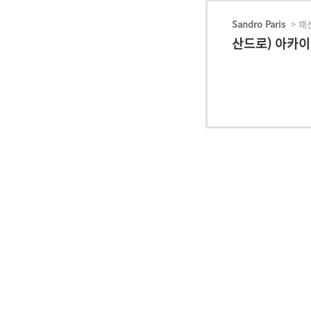
Sandro Paris
> 패션
산드로) 아카이브