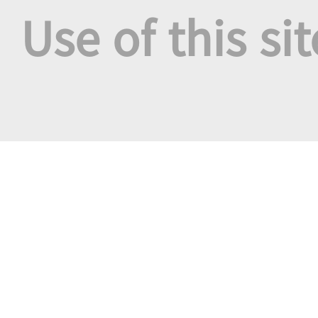
Use of this si