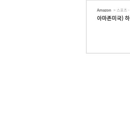
Amazon
> 스포츠 ·
아마존미국) 하