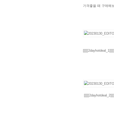
가격좋을 때 구매
[[[[[2dayhotdeal_1]]]]
[[[[[2dayhotdeal_2]]]