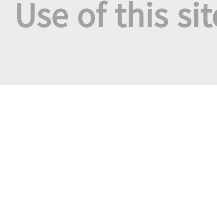
Use of this si