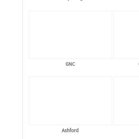
GNC
Ashford