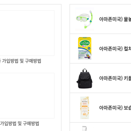
아마존미국) 컬처
 가입방법 및 구매방법
아마존미국) 키플
아마존미국) 보습
P 가입방법 및 구매방법