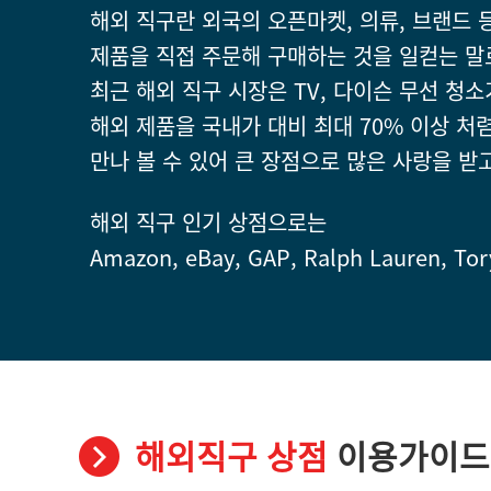
해외 직구란 외국의 오픈마켓, 의류, 브랜드 
제품을 직접 주문해 구매하는 것을 일컫는 말
최근 해외 직구 시장은 TV, 다이슨 무선 청소
해외 제품을 국내가 대비 최대 70% 이상 처
만나 볼 수 있어 큰 장점으로 많은 사랑을 받
해외 직구 인기 상점으로는
Amazon, eBay, GAP, Ralph Lauren, T
해외직구 상점
이용가이드