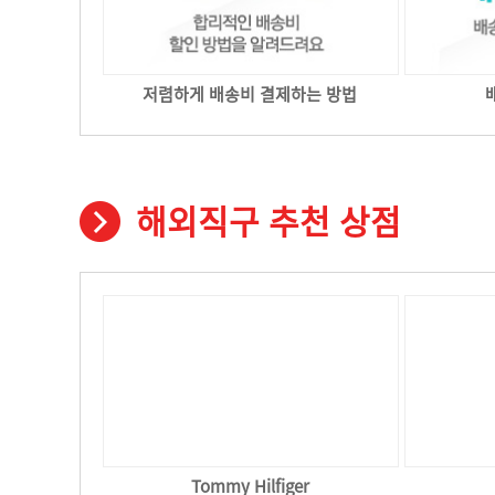
저렴하게 배송비 결제하는 방법
해외직구 추천 상점
Tommy Hilfiger