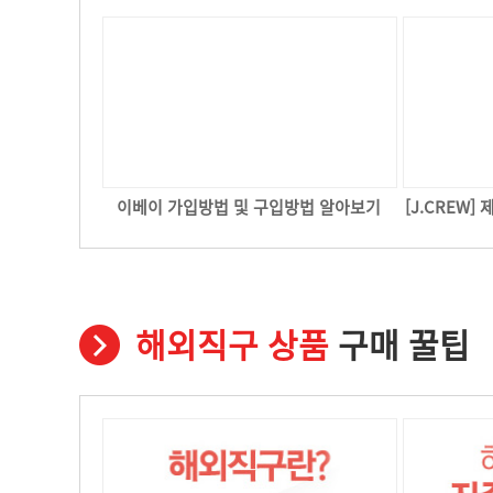
이베이 가입방법 및 구입방법 알아보기
[J.CREW
해외직구 상품
구매 꿀팁