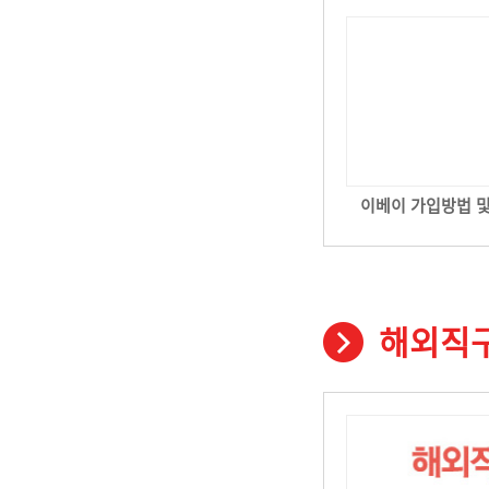
이베이 가입방법 
해외직구