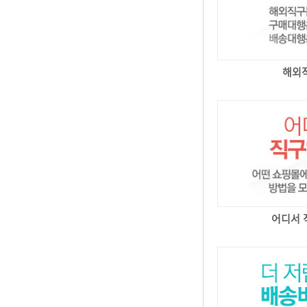
해외
어디서 