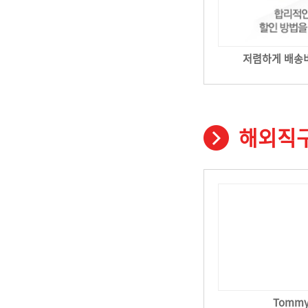
저렴하게 배송
해외직구
Tommy 