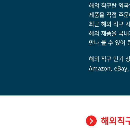
해외 직구란 외국
제품을 직접 주문
최근 해외 직구 시
해외 제품을 국내
만나 볼 수 있어
해외 직구 인기 
Amazon, eBay,
해외직구