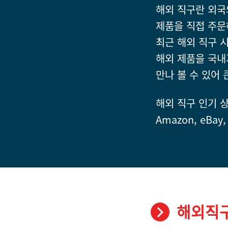
해외 직구란 외국
제품을 직접 주문
최근 해외 직구 시
해외 제품을 국내
만나 볼 수 있어
해외 직구 인기 
Amazon, eBay,
해외직구