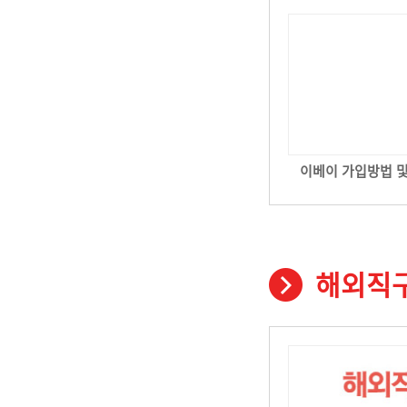
이베이 가입방법 
해외직구