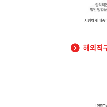
저렴하게 배송
해외직구
Tommy 