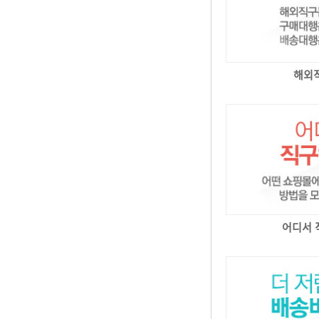
해외
어디서 